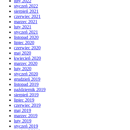
luty 2022
styczeń 2022
sierpień 2021
czerwiec 2021
marzec 2021
luty 2021
styczeń 2021
listopad 2020
lipiec 2020
czerwiec 2020
maj 2020
kwiecień 2020
marzec 2020
luty 2020
styczeń 2020
grudzień 2019
listopad 2019
październik 2019
sierpień 2019
lipiec 2019
czerwiec 2019
maj 2019
marzec 2019
luty 2019
styczeń 2019