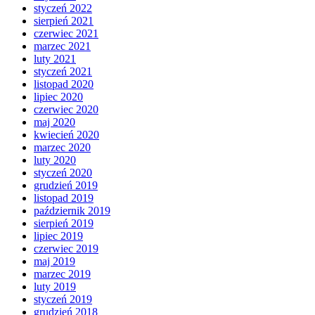
styczeń 2022
sierpień 2021
czerwiec 2021
marzec 2021
luty 2021
styczeń 2021
listopad 2020
lipiec 2020
czerwiec 2020
maj 2020
kwiecień 2020
marzec 2020
luty 2020
styczeń 2020
grudzień 2019
listopad 2019
październik 2019
sierpień 2019
lipiec 2019
czerwiec 2019
maj 2019
marzec 2019
luty 2019
styczeń 2019
grudzień 2018