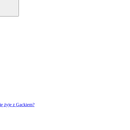
się żyje z Gackiem?