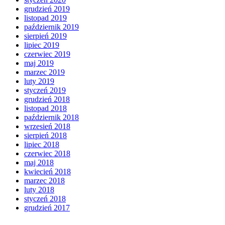
grudzień 2019
listopad 2019
październik 2019
sierpień 2019
lipiec 2019
czerwiec 2019
maj 2019
marzec 2019
luty 2019
styczeń 2019
grudzień 2018
listopad 2018
październik 2018
wrzesień 2018
sierpień 2018
lipiec 2018
czerwiec 2018
maj 2018
kwiecień 2018
marzec 2018
luty 2018
styczeń 2018
grudzień 2017