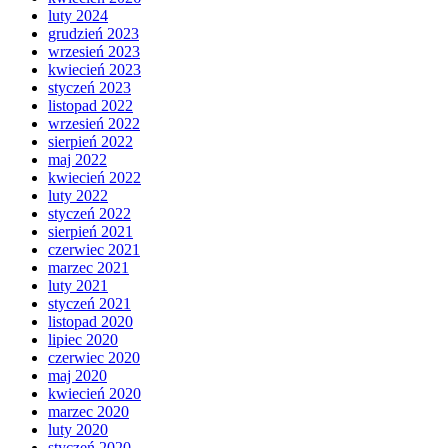
luty 2024
grudzień 2023
wrzesień 2023
kwiecień 2023
styczeń 2023
listopad 2022
wrzesień 2022
sierpień 2022
maj 2022
kwiecień 2022
luty 2022
styczeń 2022
sierpień 2021
czerwiec 2021
marzec 2021
luty 2021
styczeń 2021
listopad 2020
lipiec 2020
czerwiec 2020
maj 2020
kwiecień 2020
marzec 2020
luty 2020
styczeń 2020