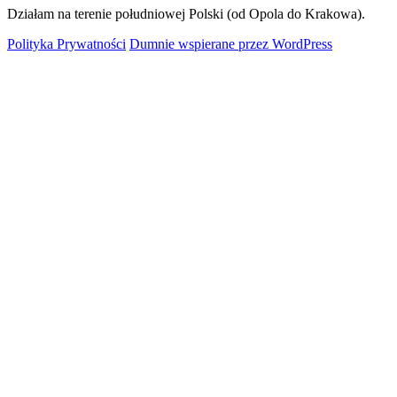
Działam na terenie południowej Polski (od Opola do Krakowa).
Polityka Prywatności
Dumnie wspierane przez WordPress