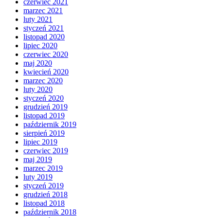
czerwiec 2021
marzec 2021
luty 2021
styczeń 2021
listopad 2020
lipiec 2020
czerwiec 2020
maj 2020
kwiecień 2020
marzec 2020
luty 2020
styczeń 2020
grudzień 2019
listopad 2019
październik 2019
sierpień 2019
lipiec 2019
czerwiec 2019
maj 2019
marzec 2019
luty 2019
styczeń 2019
grudzień 2018
listopad 2018
październik 2018