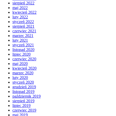
sierpień 2022
maj 2022
kwiecień 2022
luty 2022
styczeń 2022
sierpień 2021
czerwiec 2021
marzec 2021
luty 2021
styczeń 2021
listopad 2020
lipiec 2020
czerwiec 2020
maj 2020
kwiecień 2020
marzec 2020
luty 2020
styczeń 2020
grudzień 2019
listopad 2019
październik 2019
sierpień 2019
lipiec 2019
czerwiec 2019
maj 2019