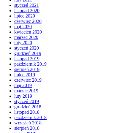
styczeń 2021
listopad 2020
lipiec 2020
czerwiec 2020
maj 2020
kwiecień 2020
marzec 2020
luty 2020
styczeń 2020
grudzień 2019
listopad 2019
październik 2019
sierpień 2019
lipiec 2019
czerwiec 2019
maj 2019
marzec 2019
luty 2019
styczeń 2019
grudzień 2018
listopad 2018
październik 2018
wrzesień 2018
sierpień 2018